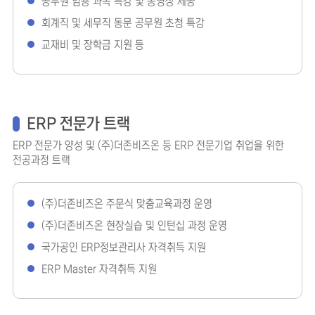
공무원 임용 과목 특강 및 동영상 제공
회계직 및 세무직 동문 공무원 초청 특강
교재비 및 장학금 지원 등
ERP 전문가 트랙
ERP 전문가 양성 및 (주)더존비즈온 등 ERP 전문기업 취업을 위한
전공과정 트랙
(주)더존비즈온 주문식 맞춤교육과정 운영
(주)더존비즈온 현장실습 및 인턴십 과정 운영
국가공인 ERP정보관리사 자격취득 지원
ERP Master 자격취득 지원