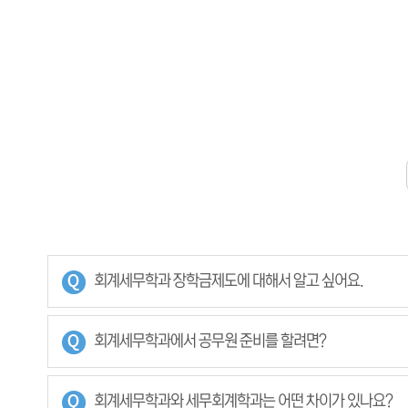
회계세무학과 장학금제도에 대해서 알고 싶어요.
회계세무학과에서 공무원 준비를 할려면?
회계세무학과와 세무회계학과는 어떤 차이가 있나요?