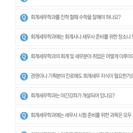
회계세무학과를 진학 할때 수학을 잘해야 하나요?
회계세무학과에는 회계사나 세무사 준비를 위한 장소나 
회계세무학과의 회계 및 세무분야 취업은 어떻게 이루어
경영이나 기획분야 진로에도 회계세무 지식이 필요한가
회계세무학과는 야간강좌가 개설되어 있나요?
회계세무학과에는 세무사 시험 준비를 위한 과목은 모두