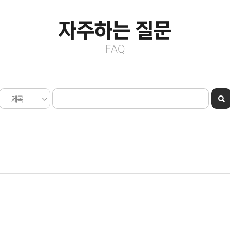
자주하는 질문