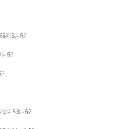
모임이 있나요?
지나요?
요?
 개설이 되었나요?